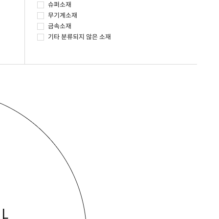
슈퍼소재
무기계소재
금속소재
기타 분류되지 않은 소재