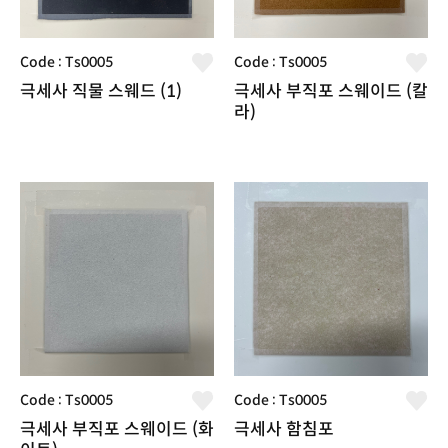
Code : Ts0005
Code : Ts0005
극세사 직물 스웨드 (1)
극세사 부직포 스웨이드 (칼
라)
Code : Ts0005
Code : Ts0005
극세사 부직포 스웨이드 (화
극세사 함침포