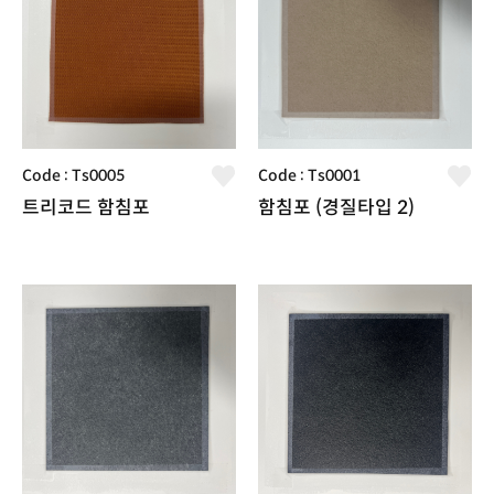
Code : Ts0005
Code : Ts0001
트리코드 함침포
함침포 (경질타입 2)