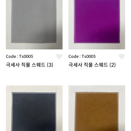
Code : Ts0005
Code : Ts0005
극세사 직물 스웨드 (3)
극세사 직물 스웨드 (2)