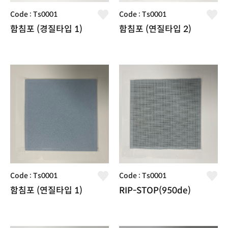
Code : Ts0001
Code : Ts0001
함침포 (경질타입 1)
함침포 (연질타입 2)
Code : Ts0001
Code : Ts0001
함침포 (연질타입 1)
RIP-STOP(950de)