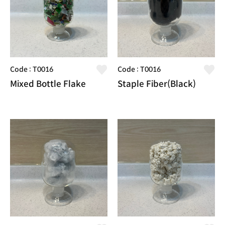
Code : T0016
Code : T0016
Mixed Bottle Flake
Staple Fiber(Black)