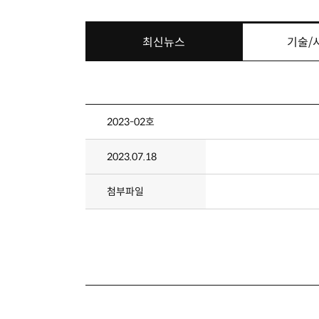
최신뉴스
기술/
2023-02호
2023.07.18
첨부파일