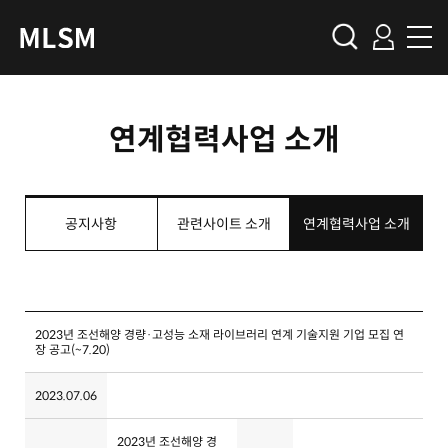
연계협력사업 소개
공지사항
관련사이트 소개
연계협력사업 소개
2023년 조선해양 경량·고성능 소재 라이브러리 연계 기술지원 기업 모집 연
장 공고(~7.20)
2023.07.06
2023년 조선해양 경