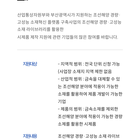
산업통상자원부와 부산광역시가 지원하는 조선해양 경량·
고성능 소재혁신 플랫폼 구축사업의 조선해양 경량·고성능
소재 라이브러리를 활용한
시제품 제작 지원에 관련 기업들의 많은 참여를 바랍니다.
지 원 대 상
- 지역적 범위 : 전국 단위 신청 가능
(사업장 소재지 지역 제한 없음
- 산업적 범위 : 금속을 대체할 수 있
는 조선해양 분야에 적용이 가능한
소재를 활용하여 제품 개발이 가능한
기업
- 제품의 범위 : 금속소재를 제외한
조선해양 분야에 적용이 가능한 경량
소제를 활용한 시제품
지 원 내 용
조선해양 경량·고성능 소재 라이브